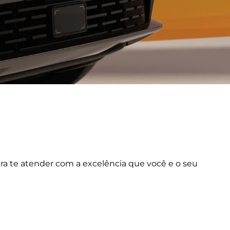
ara te atender com a excelência que você e o seu