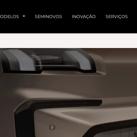
ODELOS
SEMINOVOS
INOVAÇÃO
SERVIÇOS