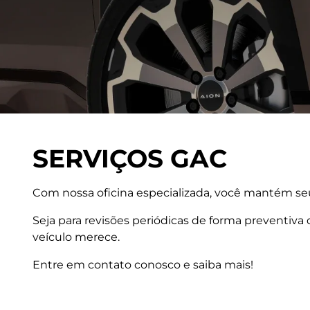
SERVIÇOS GAC
Com nossa oficina especializada, você mantém se
Seja para revisões periódicas de forma preventiva
veículo merece.
Entre em contato conosco e saiba mais!