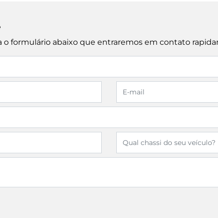
e
cha o formulário abaixo que entraremos em contato rapid