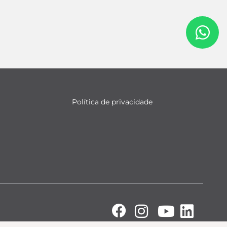
Política de privacidade