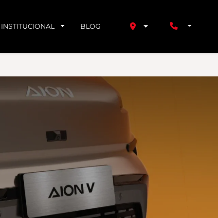
INSTITUCIONAL
BLOG