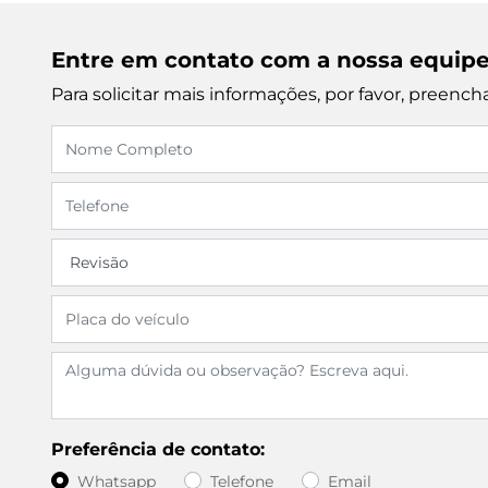
Entre em contato com a nossa equip
Para solicitar mais informações, por favor, preen
Preferência de contato:
Whatsapp
Telefone
Email