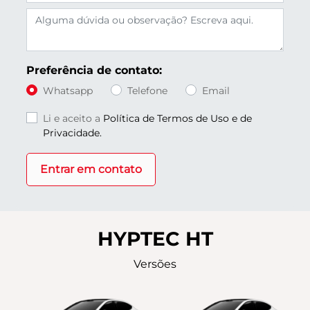
Preferência de contato:
Whatsapp
Telefone
Email
Li e aceito a
Política de Termos de Uso e de
Privacidade.
Entrar em contato
HYPTEC HT
Versões