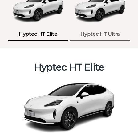
Hyptec HT Elite
Hyptec HT Ultra
Hyptec HT Elite