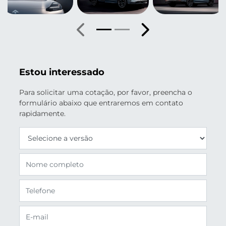
Anterior
Próximo
Estou interessado
Para solicitar uma cotação, por favor, preencha o
formulário abaixo que entraremos em contato
rapidamente.