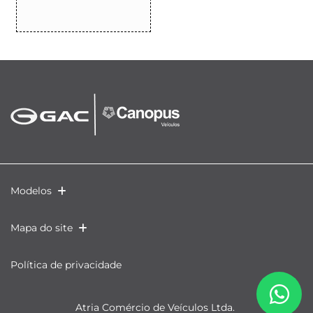
Modelos
Mapa do site
Política de privacidade
Atria Comércio de Veículos Ltda.