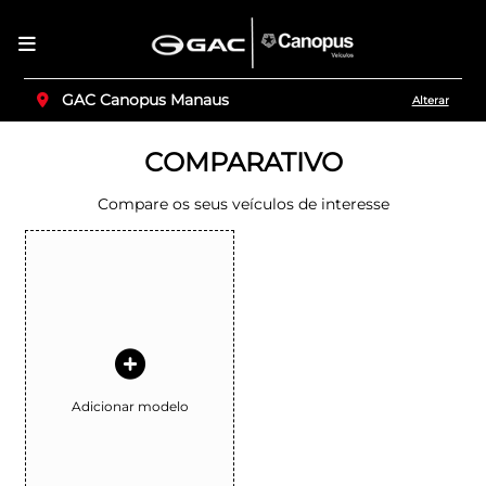
GAC Canopus Manaus
Alterar
COMPARATIVO
Compare os seus veículos de interesse
Adicionar modelo