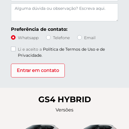
Preferência de contato:
Whatsapp
Telefone
Email
Li e aceito a
Política de Termos de Uso e de
Privacidade.
Entrar em contato
GS4 HYBRID
Versões