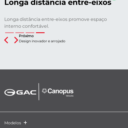
Longa distância entre-eixos
Longa distância entre-eixos promove espaço
interno confortável.
Próximo
Previous
Next
Design inovador e arrojado
Modelos