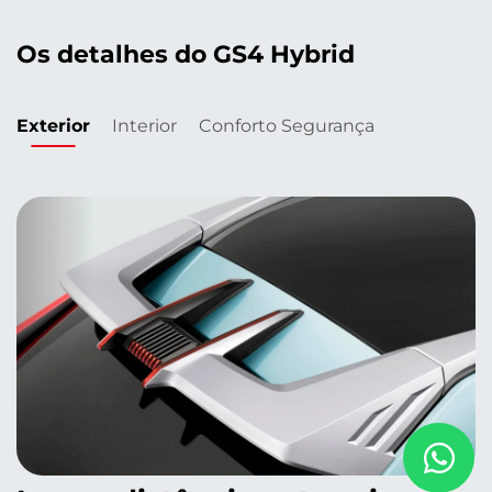
Os detalhes do GS4 Hybrid
Exterior
Interior
Conforto
Segurança