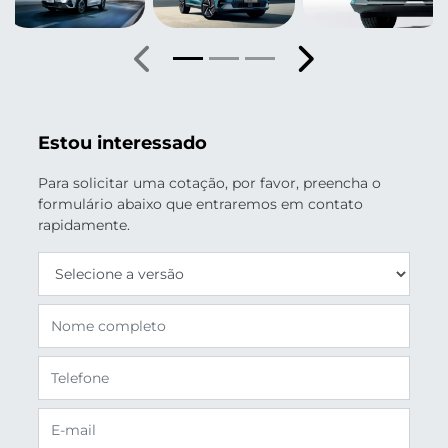
Anterior
Próximo
Estou interessado
Para solicitar uma cotação, por favor, preencha o
formulário abaixo que entraremos em contato
rapidamente.