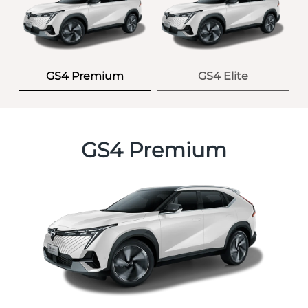
GS4 Premium
GS4 Elite
GS4 Premium