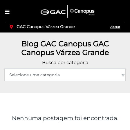
GAC Canopus Várzea Grande
Alterar
Blog GAC Canopus GAC
Canopus Várzea Grande
Busca por categoria
Nenhuma postagem foi encontrada.