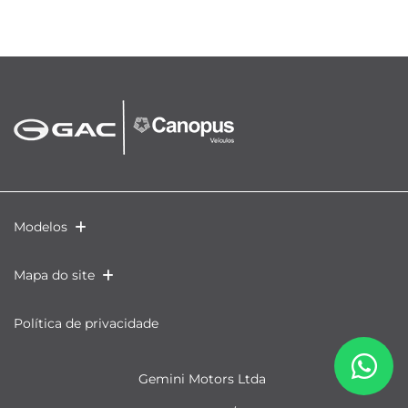
Modelos
Mapa do site
Política de privacidade
Gemini Motors Ltda