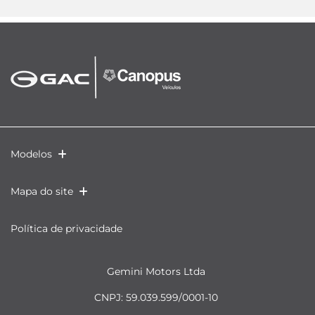
Modelos
Mapa do site
Política de privacidade
Gemini Motors Ltda
CNPJ: 59.039.599/0001-10