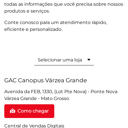
todas as informações que você precisa sobre nossos
produtos e serviços.
Conte conosco para um atendimento rápido,
eficiente e personalizado.
Selecionar uma loja
GAC Canopus Várzea Grande
Avenida da FEB, 1330, (Lot Pte Nova) - Ponte Nova
Várzea Grande - Mato Grosso
Como chegar
Central de Vendas Digitais