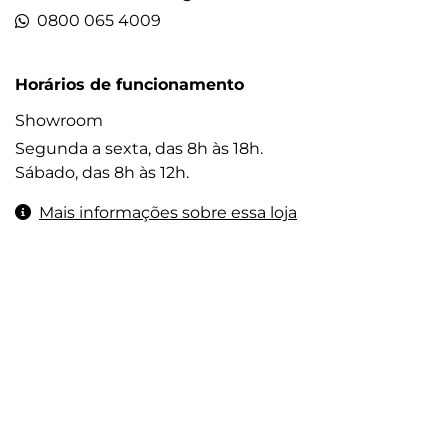
0800 065 4009
Horários de funcionamento
Showroom
Segunda a sexta, das 8h às 18h.
Sábado, das 8h às 12h.
Mais informações sobre essa loja