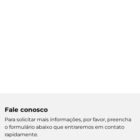
Fale conosco
Para solicitar mais informações, por favor, preencha
o formulário abaixo que entraremos em contato
rapidamente.