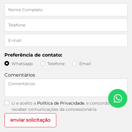
Preferência de contato:
Whatsapp
Telefone
Email
Comentários
Li e aceito a
Política de Privacidade.
e concordo em
receber comunicações da concessionária.
enviar solicitação