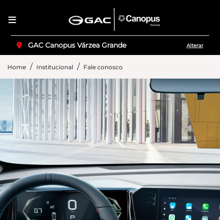
GAC Canopus Várzea Grande
Alterar
Home
Institucional
Fale conosco