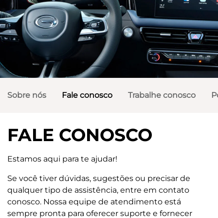
Sobre nós
Fale conosco
Trabalhe conosco
P
FALE CONOSCO
Estamos aqui para te ajudar!
Se você tiver dúvidas, sugestões ou precisar de
qualquer tipo de assistência, entre em contato
conosco. Nossa equipe de atendimento está
sempre pronta para oferecer suporte e fornecer