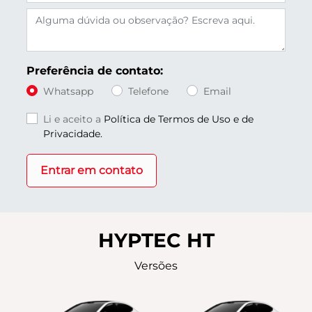
Preferência de contato:
Whatsapp
Telefone
Email
Li e aceito a
Política de Termos de Uso e de
Privacidade.
Entrar em contato
HYPTEC HT
Versões