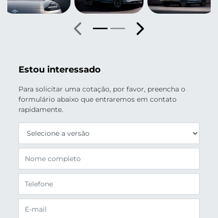
Anterior
Próximo
Estou interessado
Para solicitar uma cotação, por favor, preencha o
formulário abaixo que entraremos em contato
rapidamente.