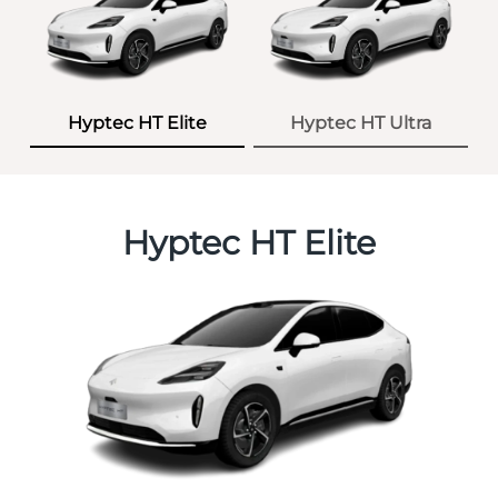
Hyptec HT Elite
Hyptec HT Ultra
Hyptec HT Elite