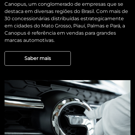
Canopus, um conglomerado de empresas que se
destaca em diversas regiões do Brasil. Com mais de
30 concessionárias distribuídas estrategicamente
em cidades do Mato Grosso, Piauí, Palmas e Pará, a
Canopus é referência em vendas para grandes
marcas automotivas.
Saber mais