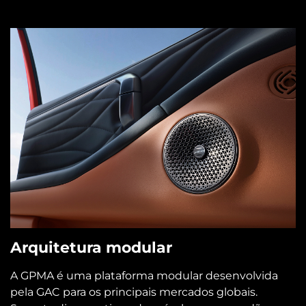
Arquitetura modular
A GPMA é uma plataforma modular desenvolvida
pela GAC para os principais mercados globais.