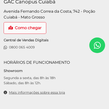
GAC Canopus Cuiabá
Avenida Fernando Correa da Costa, 742 - Poção
Cuiabá - Mato Grosso
Como chegar
Central de Vendas Digitais
0800 065 4009
HORÁRIOS DE FUNCIONAMENTO
Showroom
Segunda a sexta, das 8h às 18h
Sábado, das 8h às 12h.
Mais informações sobre essa loja