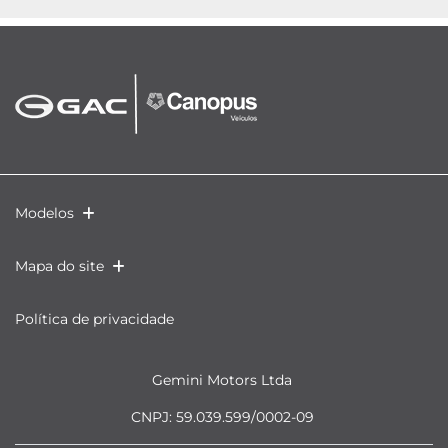
Modelos
Mapa do site
Política de privacidade
Gemini Motors Ltda
CNPJ: 59.039.599/0002-09