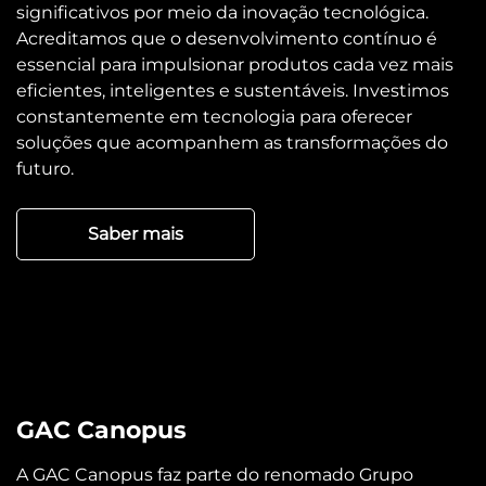
significativos por meio da inovação tecnológica.
Acreditamos que o desenvolvimento contínuo é
essencial para impulsionar produtos cada vez mais
eficientes, inteligentes e sustentáveis. Investimos
constantemente em tecnologia para oferecer
soluções que acompanhem as transformações do
futuro.
Saber mais
GAC Canopus
A GAC Canopus faz parte do renomado Grupo