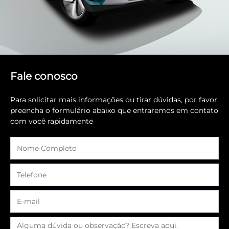
Fale conosco
Para solicitar mais informações ou tirar dúvidas, por favor,
preencha o formulário abaixo que entraremos em contato
com você rapidamente