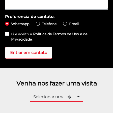
Preferência de contato:
Whatsapp
Telefone
Email
Li e aceito a
Política de Termos de Uso e de
Privacidade
.
Entrar em contato
Venha nos fazer uma visita
Selecionar uma loja