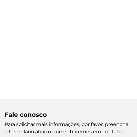
Fale conosco
Para solicitar mais informações, por favor, preencha
o formulário abaixo que entraremos em contato