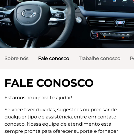
Sobre nós
Fale conosco
Trabalhe conosco
P
FALE CONOSCO
Estamos aqui para te ajudar!
Se você tiver dúvidas, sugestões ou precisar de
qualquer tipo de assistência, entre em contato
conosco. Nossa equipe de atendimento está
sempre pronta para oferecer suporte e fornecer