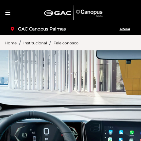
GAC Canopus Palmas
Alterar
Home
Institucional
Fale conosco