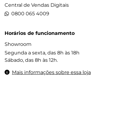
Central de Vendas Digitais
0800 065 4009
Horários de funcionamento
Showroom
Segunda a sexta, das 8h às 18h
Sábado, das 8h às 12h.
Mais informações sobre essa loja