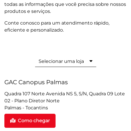
todas as informações que você precisa sobre nossos
produtos e serviços.
Conte conosco para um atendimento rápido,
eficiente e personalizado.
Selecionar uma loja
GAC Canopus Palmas
Quadra 107 Norte Avenida NS 5, S/N, Quadra 09 Lote
02 - Plano Diretor Norte
Palmas - Tocantins
Como chegar