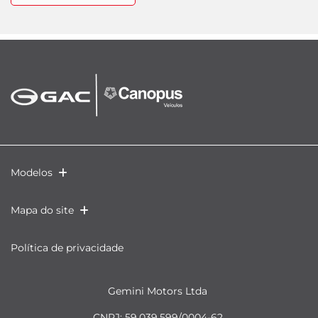
Modelos
Mapa do site
Política de privacidade
Gemini Motors Ltda
CNPJ: 59.039.599/0004-62