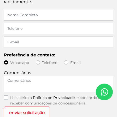
rapidamente.
Preferência de contato:
Whatsapp
Telefone
Email
Comentários
Li e aceito a
Política de Privacidade.
e concordo em
receber comunicações da concessionária.
enviar solicitação