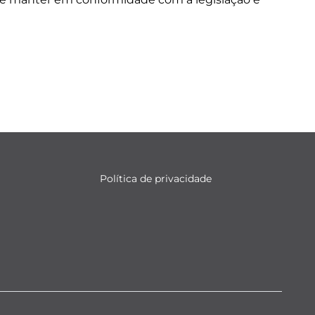
Política de privacidade