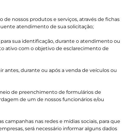
 de nossos produtos e serviços, através de fichas
quente atendimento de sua solicitação;
 para sua identificação, durante o atendimento ou
 ativo com o objetivo de esclarecimento de
ir antes, durante ou após a venda de veículos ou
meio de preenchimento de formulários de
bordagem de um de nossos funcionários e/ou
 campanhas nas redes e mídias sociais, para que
as empresas, será necessário informar alguns dados