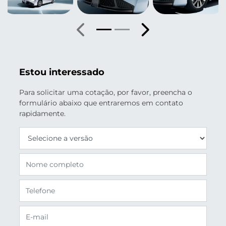
Anterior
Próximo
Estou interessado
Para solicitar uma cotação, por favor, preencha o
formulário abaixo que entraremos em contato
rapidamente.