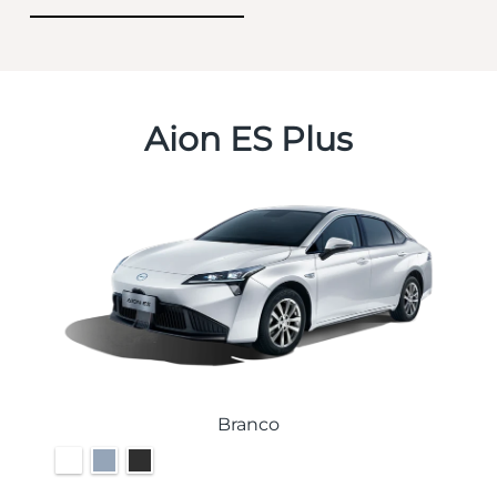
Aion ES Plus
Branco