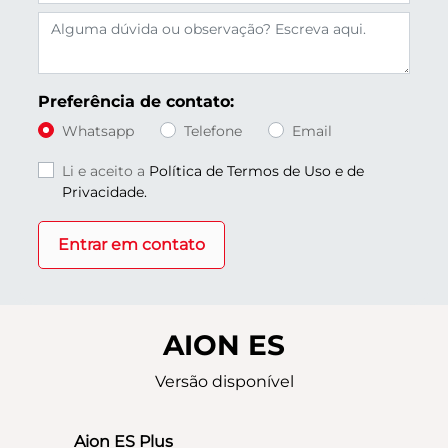
Preferência de contato:
Whatsapp
Telefone
Email
Li e aceito a
Política de Termos de Uso e de
Privacidade.
Entrar em contato
AION ES
Versão disponível
Aion ES Plus