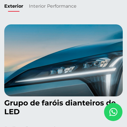
Exterior
Interior
Performance
Grupo de faróis dianteiros de
LED