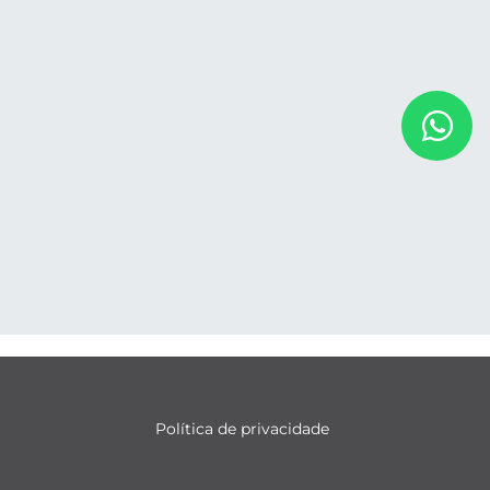
Política de privacidade