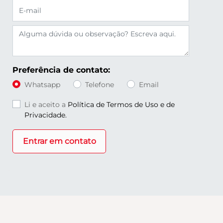
Preferência de contato:
Whatsapp
Telefone
Email
Li e aceito a
Política de Termos de Uso e de
Privacidade.
Entrar em contato