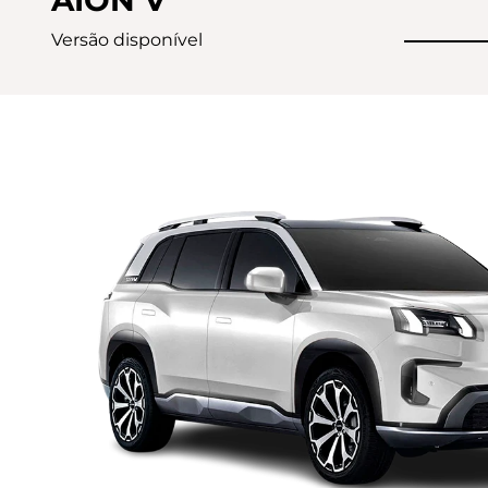
Versão disponível