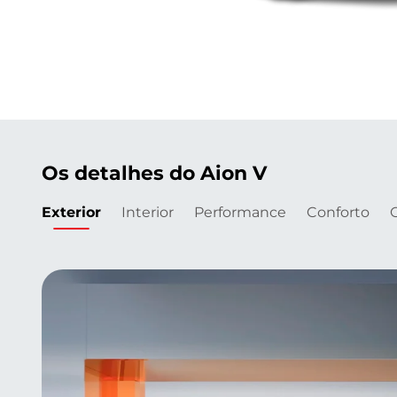
Os detalhes do Aion V
Exterior
Interior
Performance
Conforto