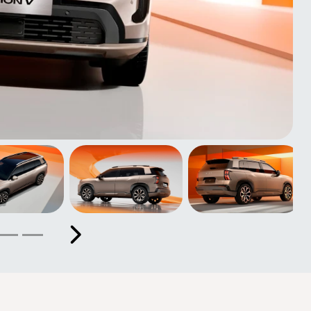
Próximo